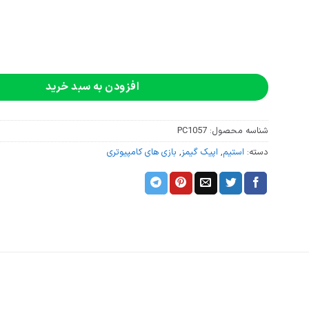
افزودن به سبد خرید
شناسه محصول:
PC1057
دسته:
استیم
,
اپیک گیمز
,
بازی های کامپیوتری