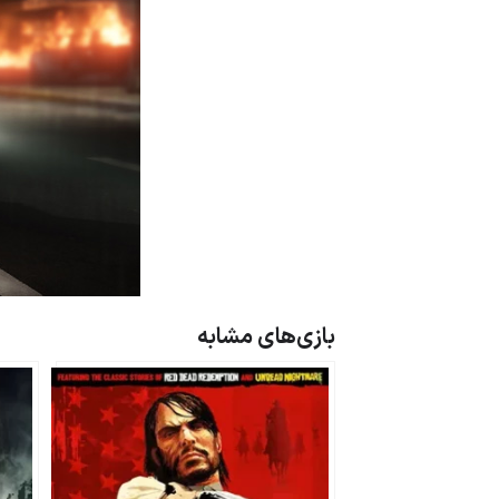
بازی‌های مشابه