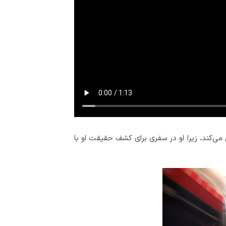
ی‌کند، زیرا او در سفری برای کشف حقیقت او با