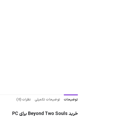
توضیحات
توضیحات تکمیلی
نظرات (0)
خرید Beyond Two Souls برای PC