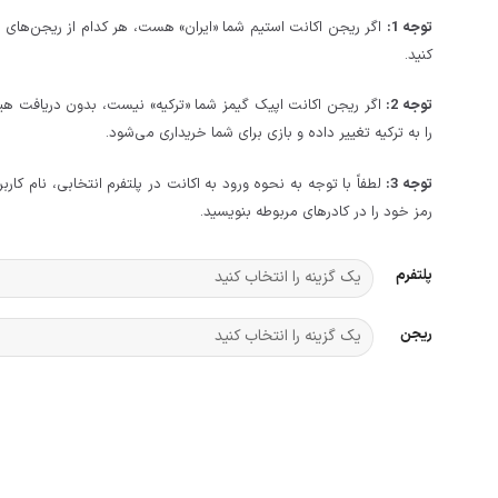
توجه 1:
اگر ریجن اکانت استیم شما «ایران» هست، هر کدام از ریجن‌های بال
کنید.
توجه 2:
اگر ریجن اکانت اپیک گیمز شما «ترکیه» نیست، بدون دریافت هیچ
را به ترکیه تغییر داده و بازی برای شما خریداری می‌شود.
توجه 3:
لطفاً با توجه به نحوه ورود به اکانت در پلتفرم انتخابی، نام کاربر
رمز خود را در کادرهای مربوطه بنویسید.
پلتفرم
ریجن