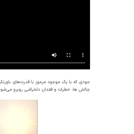
جودی که با یک موجود مرموز با قدرت‌های باورنک
چالش ها، خطرات و فقدان دلخراشی روبرو می‌شود