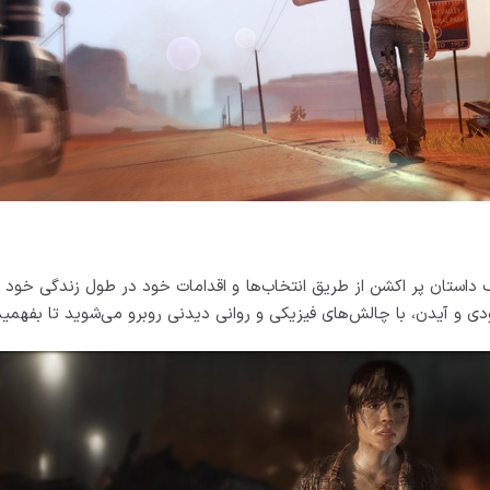
ک داستان پر اکشن از طریق انتخاب‌ها و اقدامات خود در طول زندگی خود
 و آیدن، با چالش‌های فیزیکی و روانی دیدنی روبرو می‌شوید تا بفهمید و