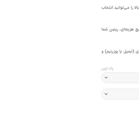
ا را می‌توانید انتخاب
 هزینه‌ای، ریجن شما
ی (ایمیل یا یوزرنیم) و
پاک کردن