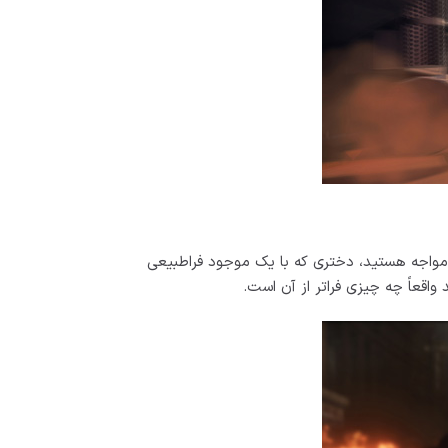
 مواجه هستید، دختری که با یک موجود فراطبیعی
اقعاً چه چیزی فراتر از آن است.