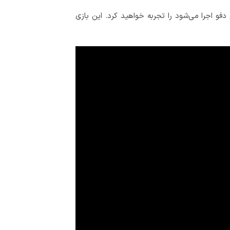
فو اجرا می‌شود را تجربه خواهید کرد. این بازی