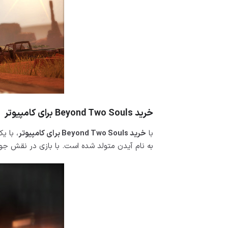
خرید Beyond Two Souls برای کامپیوتر
با
خرید Beyond Two Souls برای کامپیوتر
، با ی
به نام آیدن متولد شده است. با بازی در نقش جودی