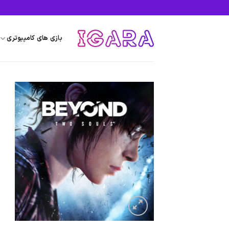
Ski
t
conten
بازی های کامپیوتری