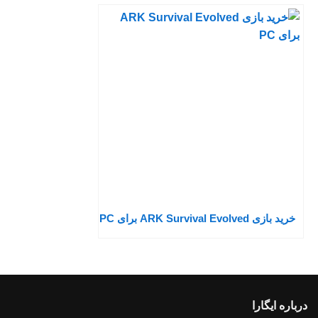
خرید بازی ARK Survival Evolved برای PC
درباره ایگارا