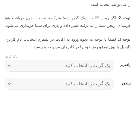
را می‌توانید انتخاب کنید.
توجه 2:
اگر ریجن اکانت اپیک گیمز شما «ترکیه» نیست، بدون دریافت هیچ
هزینه‌ای، ریجن شما را به ترکیه تغییر داده و بازی برای شما خریداری می‌شود.
توجه 3:
لطفاً با توجه به نحوه ورود به اکانت در پلتفرم انتخابی، نام کاربری
(ایمیل یا یوزرنیم) و رمز خود را در کادرهای مربوطه بنویسید.
پاک کردن
پلتفرم
ریجن