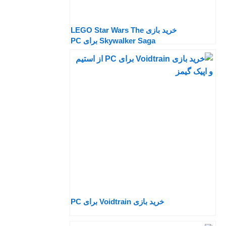
خرید بازی LEGO Star Wars The
Skywalker Saga برای PC
خرید بازی Voidtrain برای PC