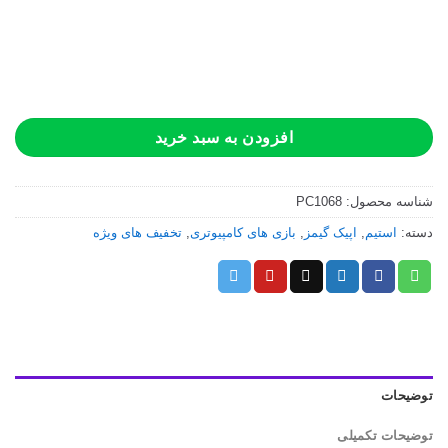
افزودن به سبد خرید
شناسه محصول:
PC1068
دسته:
استیم
,
اپیک گیمز
,
بازی های کامپیوتری
,
تخفیف های ویژه
توضیحات
توضیحات تکمیلی