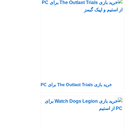
خرید بازی The Outlast Trials برای PC