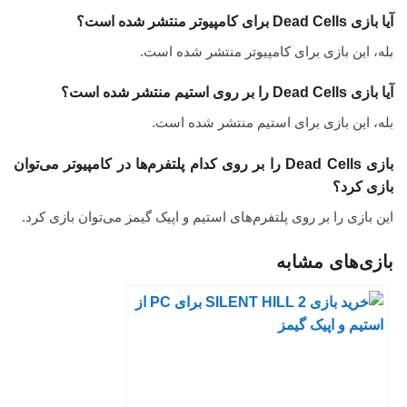
آیا بازی Dead Cells برای کامپیوتر منتشر شده است؟
بله، این بازی برای کامپیوتر منتشر شده است.
آیا بازی Dead Cells را بر روی استیم منتشر شده است؟
بله، این بازی برای استیم منتشر شده است.
بازی Dead Cells را بر روی کدام پلتفرم‌ها در کامپیوتر می‌توان
بازی کرد؟
این بازی را بر روی پلتفرم‌های استیم و اپیک گیمز می‌توان بازی کرد.
بازی‌های مشابه