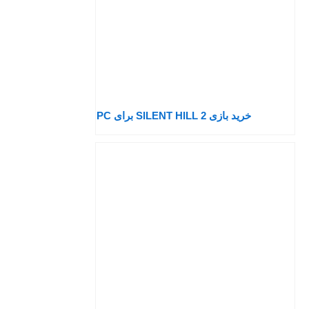
خرید بازی SILENT HILL 2 برای PC