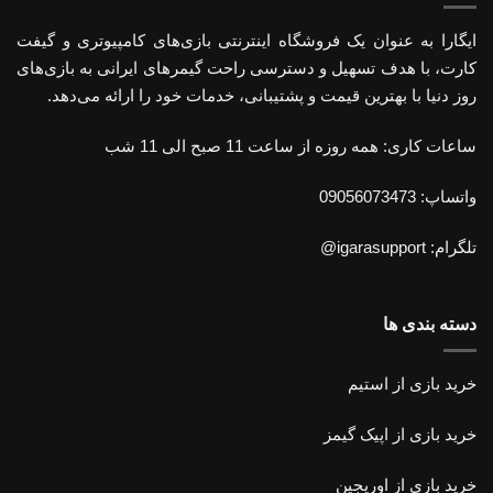
ایگارا به عنوان یک فروشگاه اینترنتی بازی‌های کامپیوتری و گیفت
کارت، با هدف تسهیل و دسترسی راحت گیمرهای ایرانی به بازی‌های
روز دنیا با بهترین قیمت و پشتیبانی، خدمات خود را ارائه می‌دهد.
ساعات کاری: همه روزه از ساعت 11 صبح الی 11 شب
واتساپ: 09056073473
تلگرام: igarasupport@
دسته بندی ها
خرید بازی از استیم
خرید
بازی از اپیک گیمز
خرید بازی از اوریجین