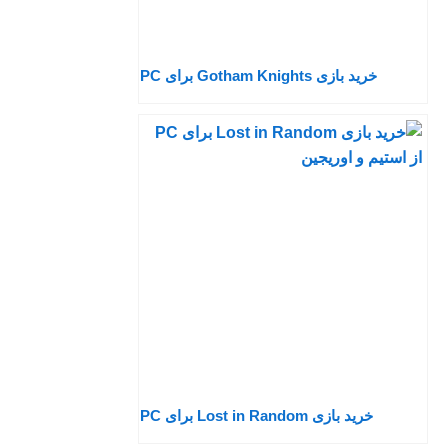
خرید بازی Gotham Knights برای PC
خرید بازی Lost in Random برای PC