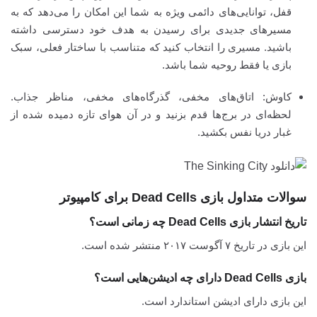
قفل، توانایی‌های دائمی ویژه به شما این امکان را می‌دهد که به
مسیرهای جدیدی برای رسیدن به هدف خود دسترسی داشته
باشید. مسیری را انتخاب کنید که متناسب با ساختار فعلی، سبک
بازی یا فقط روحیه شما باشد.
کاوش: اتاق‌های مخفی، گذرگاه‌های مخفی، مناظر جذاب.
لحظه‌ای در برج‌ها قدم بزنید و در آن هوای تازه دمیده شده از
غبار دریا نفس بکشید.
سوالات متداول بازی Dead Cells برای کامپیوتر
تاریخ انتشار بازی Dead Cells چه زمانی است؟
این بازی در تاریخ ۷ آگوست ۲۰۱۷ منتشر شده است.
بازی Dead Cells دارای چه ادیشن‌هایی است؟
این بازی دارای ادیشن استاندارد است.