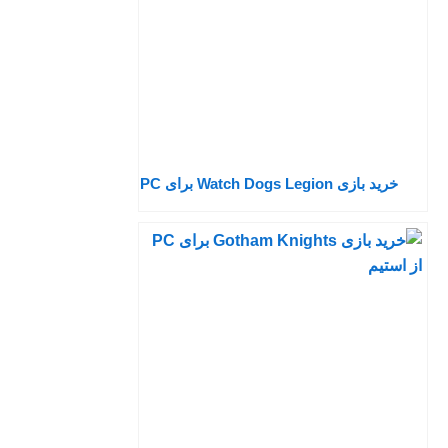
خرید بازی Watch Dogs Legion برای PC