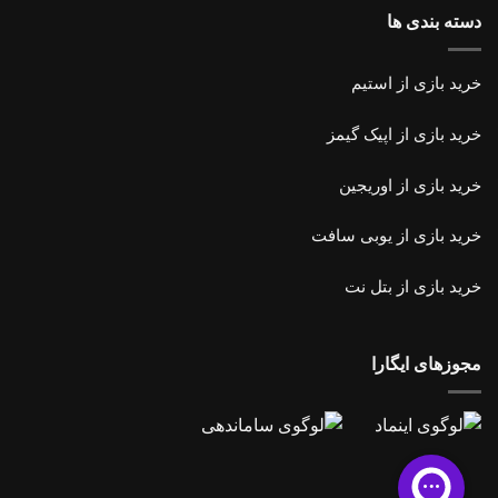
دسته بندی ها
خرید بازی از استیم
خرید
بازی از اپیک گیمز
خرید بازی از اوریجین
خرید بازی
از یوبی سافت
خرید بازی از بتل نت
مجوزهای ایگارا