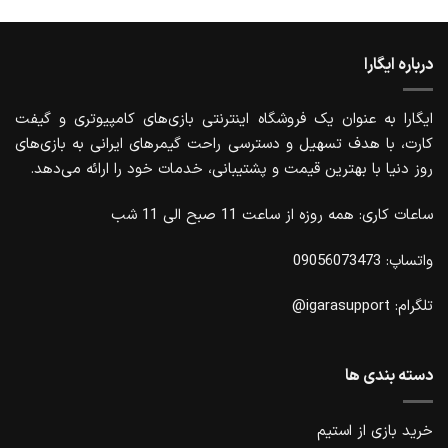
درباره ایگارا
ایگارا به عنوان یک فروشگاه اینترنتی بازی‌های کامپیوتری و گیفت
کارت، با هدف تسهیل و دسترسی راحت گیمرهای ایرانی به بازی‌های
روز دنیا با بهترین قیمت و پشتیبانی، خدمات خود را ارائه می‌دهد.
ساعات کاری: همه روزه از ساعت 11 صبح الی 11 شب
واتساپ: 09056073473
تلگرام: igarasupport@
دسته بندی ها
خرید بازی از استیم