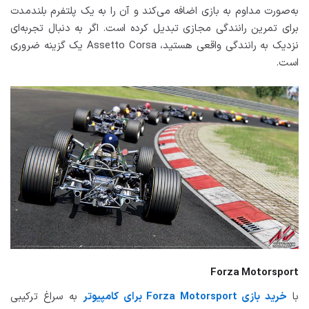
به‌صورت مداوم به بازی اضافه می‌کند و آن را به یک پلتفرم بلندمدت
برای تمرین رانندگی مجازی تبدیل کرده است. اگر به دنبال تجربه‌ای
نزدیک به رانندگی واقعی هستید، Assetto Corsa یک گزینه ضروری
است.
Forza Motorsport
با
خرید بازی Forza Motorsport برای کامپیوتر
به سراغ ترکیبی