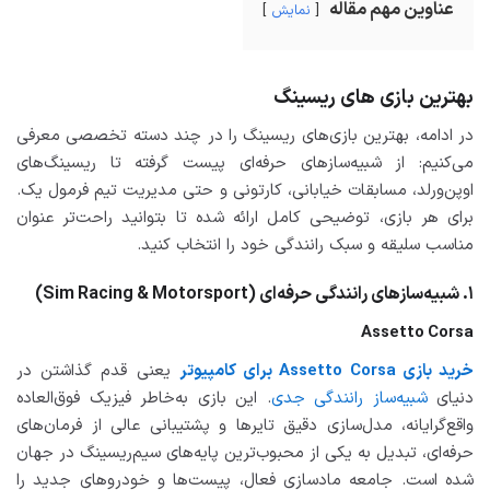
عناوین مهم مقاله
نمایش
بهترین بازی های ریسینگ
در ادامه، بهترین بازی‌های ریسینگ را در چند دسته تخصصی معرفی
می‌کنیم: از شبیه‌سازهای حرفه‌ای پیست گرفته تا ریسینگ‌های
اوپن‌ورلد، مسابقات خیابانی، کارتونی و حتی مدیریت تیم فرمول یک.
برای هر بازی، توضیحی کامل ارائه شده تا بتوانید راحت‌تر عنوان
مناسب سلیقه و سبک رانندگی خود را انتخاب کنید.
۱. شبیه‌سازهای رانندگی حرفه‌ای (Sim Racing & Motorsport)
Assetto Corsa
خرید بازی Assetto Corsa برای کامپیوتر
یعنی قدم گذاشتن در
دنیای
شبیه‌ساز رانندگی جدی
. این بازی به‌خاطر فیزیک فوق‌العاده
واقع‌گرایانه، مدل‌سازی دقیق تایرها و پشتیبانی عالی از فرمان‌های
حرفه‌ای، تبدیل به یکی از محبوب‌ترین پایه‌های سیم‌ریسینگ در جهان
شده است. جامعه مادسازی فعال، پیست‌ها و خودروهای جدید را