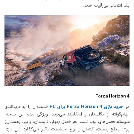
یک انتخاب بی‌رقیب است.
Forza Horizon 4
در
خرید بازی Forza Horizon 4 برای PC
فستیوال را به بریتانیای
الهام‌گرفته از انگلستان و اسکاتلند می‌برید. ویژگی مهم این نسخه،
سیستم فصل‌های پویا است؛ هر فصل (بهار، تابستان، پاییز، زمستان)
روی سطح پیست، کشش و نوع مسابقات تأثیر می‌گذارد. این بازی