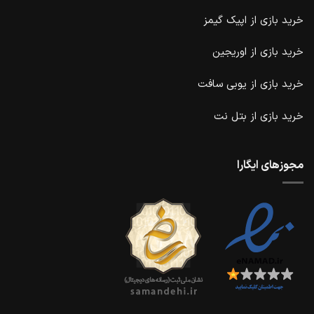
خرید
بازی از اپیک گیمز
خرید بازی از اوریجین
خرید بازی
از یوبی سافت
خرید بازی از بتل نت
مجوزهای ایگارا