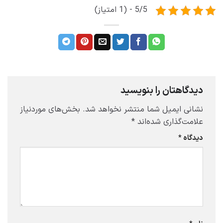
5/5 - (1 امتیاز)
دیدگاهتان را بنویسید
نشانی ایمیل شما منتشر نخواهد شد.
بخش‌های موردنیاز
علامت‌گذاری شده‌اند
*
دیدگاه
*