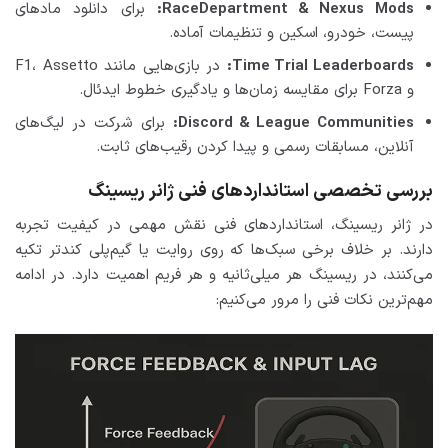
RaceDepartment & Nexus Mods:
برای دانلود مادهای
پیست، خودرو، اسکین و تنظیمات آماده.
Time Trial Leaderboards:
در بازی‌هایی مانند F1، Assetto
و Forza برای مقایسه زمان‌ها و یادگیری خطوط ایدئال.
Discord & League Communities:
برای شرکت در لیگ‌های
آنلاین، مسابقات رسمی و پیدا کردن رقیب‌های ثابت.
بررسی تخصصی استانداردهای فنی ژانر ریسینگ
در ژانر ریسینگ، استانداردهای فنی نقش مهمی در کیفیت تجربه
دارند. بر خلاف برخی سبک‌ها که روی روایت یا گیم‌پلی کندتر تکیه
می‌کنند، در ریسینگ هر میلی‌ثانیه و هر فریم اهمیت دارد. در ادامه
مهم‌ترین نکات فنی را مرور می‌کنیم: