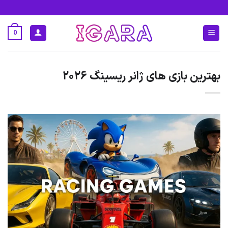
Ski
t
conten
0
بهترین بازی های ژانر ریسینگ ۲۰۲۶