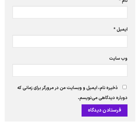
نام
*
ایمیل
*
وب‌ سایت
ذخیره نام، ایمیل و وبسایت من در مرورگر برای زمانی که
دوباره دیدگاهی می‌نویسم.