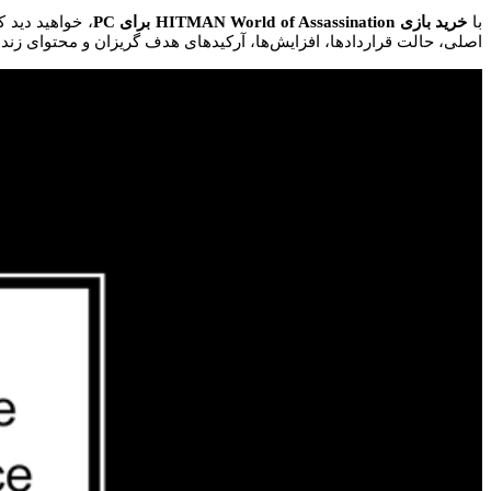
با
خرید بازی HITMAN World of Assassination برای PC
اصلی، حالت قراردادها، افزایش‌ها، آرکیدهای هدف گریزان و محتوای زنده