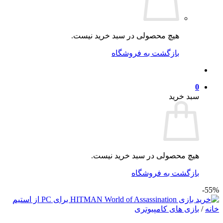
هیچ محصولی در سبد خرید نیست.
بازگشت به فروشگاه
0
سبد خرید
هیچ محصولی در سبد خرید نیست.
بازگشت به فروشگاه
55%-
خانه
/
بازی های کامپیوتری