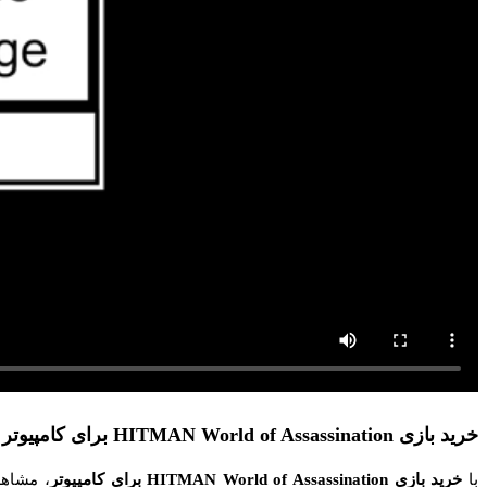
خرید بازی HITMAN World of Assassination برای کامپیوتر
با
خرید بازی HITMAN World of Assassination برای کامپیوتر