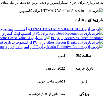
بداهه‌پردازی برای اجرای مبتکرانه‌ترین و دیدنی‌ترین حذف‌ها در مکان‌ه
بازی‌های مشابه
Assassins Creed Shadows برای PC
خرید بازی Ghost Recon Breakpoint برای PC
خرید بازی Mafia Definitive Edition برای PC
اصالت کالا
اصل
تاریخ عرضه
Jan 20, 2022
ژانر
اکشن, ماجراجویی
ویژگی‌
پشتیبانی از VR, تک‌نفره