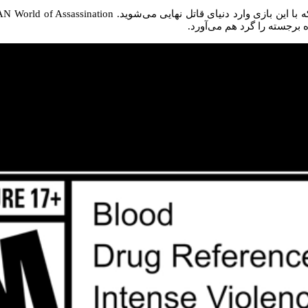
 برجسته را گرد هم می‌آورد.