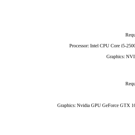
Requ
Processor: Intel CPU Core i5-
Graphics: NV
Requ
Graphics: Nvidia GPU GeForce GTX 