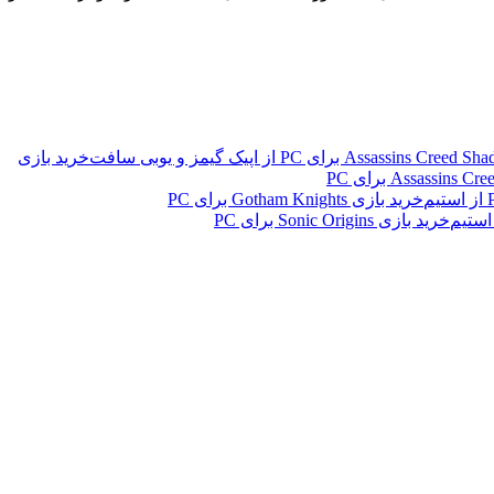
خرید بازی
خرید بازی Gotham Knights برای PC
خرید بازی Sonic Origins برای PC