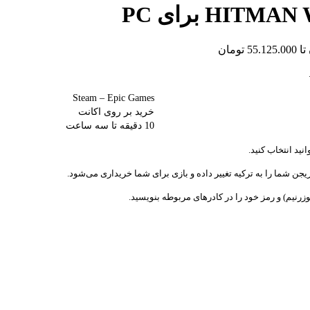
Steam – Epic Games
خرید بر روی اکانت
10 دقیقه تا سه ساعت
نید انتخاب کنید.
جن شما را به ترکیه تغییر داده و بازی برای شما خریداری می‌شود.
 یوزرنیم) و رمز خود را در کادرهای مربوطه بنویسید.