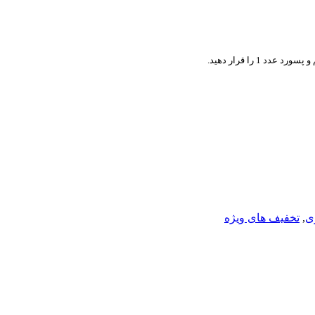
 1 را قرار دهید.
ی
,
تخفیف های ویژه