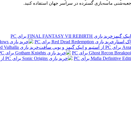
ای جعبه‌شنی ماسه‌بازی گسترده در سراسر جهان استفاده کنید.
خرید بازی FINAL FANTASY VII REBIRTH برای PC
خرید بازی Red Dead Redemption برای PC
خرید بازی Assassins Creed Valhalla برای PC