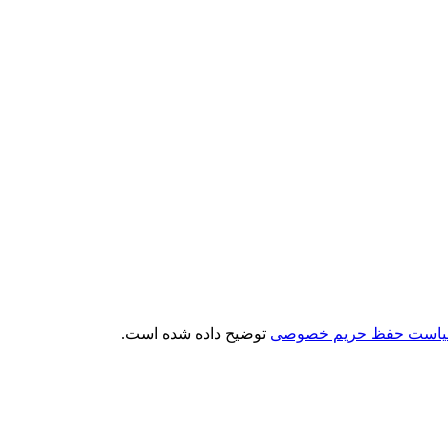
است حفظ حریم خصوصی
توضیح داده شده است.