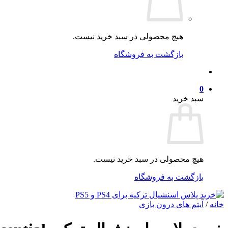
هیچ محصولی در سبد خرید نیست.
بازگشت به فروشگاه
0
سبد خرید
هیچ محصولی در سبد خرید نیست.
بازگشت به فروشگاه
خانه
/
آیتم های درون بازی