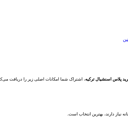
شن
ید پلاس اسنشیال ترکیه
، اشتراک شما امکانات اصلی زیر را دریافت می‌کن
نه نیاز دارند، بهترین انتخاب است.