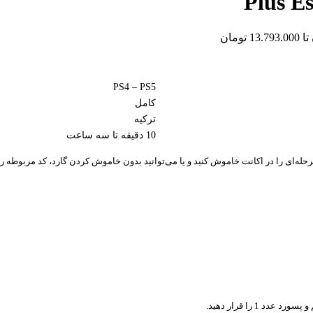
PS4 – PS5
کامل
ترکیه
10 دقیقه تا سه ساعت
مرحله‌ای را در اکانت خاموش کنید و یا می‌توانید بدون خاموش کردن گارد، کد مربوطه ر
 1 را قرار دهید.