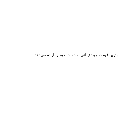
ترین قیمت و پشتیبانی، خدمات خود را ارائه می‌دهد.