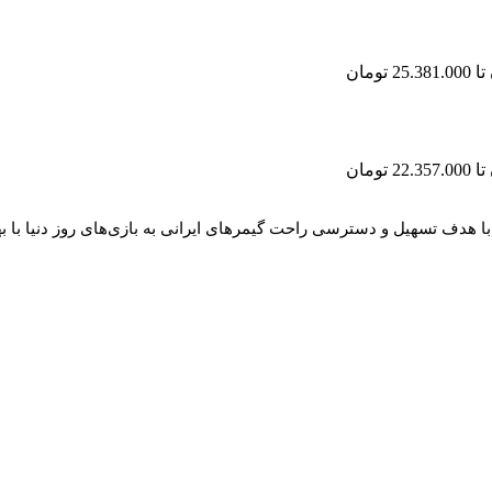
 با هدف تسهیل و دسترسی راحت گیمرهای ایرانی به بازی‌های روز دنیا با به