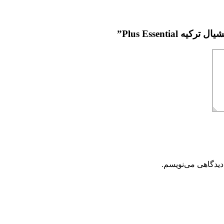
Plus Essenti”
دیدگاهی می‌نویسم.