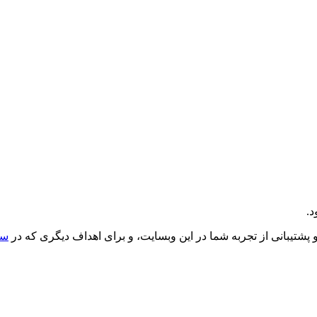
د.
یبانی از تجربه شما در این وبسایت، و برای اهداف دیگری که در
سی