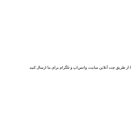
ا از طریق چت آنلاین سایت، واتس‌اپ و تلگرام برای ما ارسال کنید.