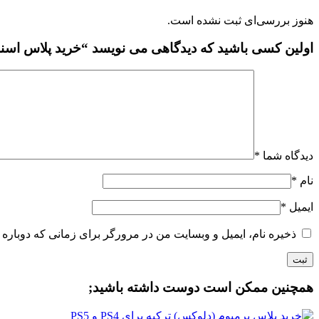
هنوز بررسی‌ای ثبت نشده است.
اولین کسی باشید که دیدگاهی می نویسد “خرید پلاس اسنشیال ترکیه al
دیدگاه شما
*
نام
*
ایمیل
*
ذخیره نام، ایمیل و وبسایت من در مرورگر برای زمانی که دوباره 
همچنین ممکن است دوست داشته باشید;