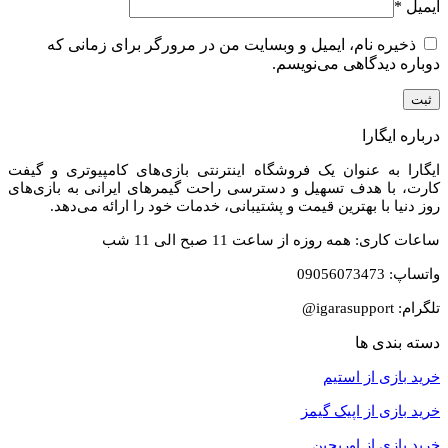
ایمیل
*
ذخیره نام، ایمیل و وبسایت من در مرورگر برای زمانی که
دوباره دیدگاهی می‌نویسم.
درباره ایگارا
ایگارا به عنوان یک فروشگاه اینترنتی بازی‌های کامپیوتری و گیفت
کارت، با هدف تسهیل و دسترسی راحت گیمرهای ایرانی به بازی‌های
روز دنیا با بهترین قیمت و پشتیبانی، خدمات خود را ارائه می‌دهد.
ساعات کاری: همه روزه از ساعت 11 صبح الی 11 شب
واتساپ: 09056073473
تلگرام: igarasupport@
دسته بندی ها
خرید بازی از استیم
خرید
بازی از اپیک گیمز
خرید بازی از اوریجین