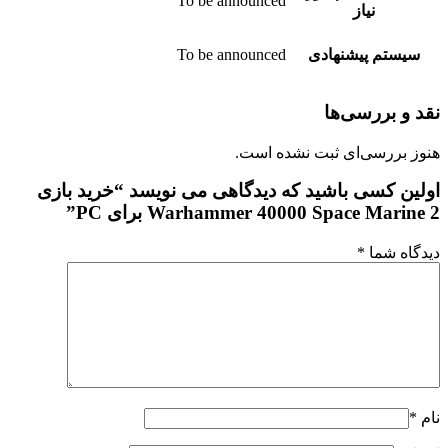
To be announced
نیاز
سیستم پیشنهادی
To be announced
نقد و بررسی‌ها
هنوز بررسی‌ای ثبت نشده است.
اولین کسی باشید که دیدگاهی می نویسد “خرید بازی
Warhammer 40000 Space Marine 2 برای PC”
دیدگاه شما
*
نام
*