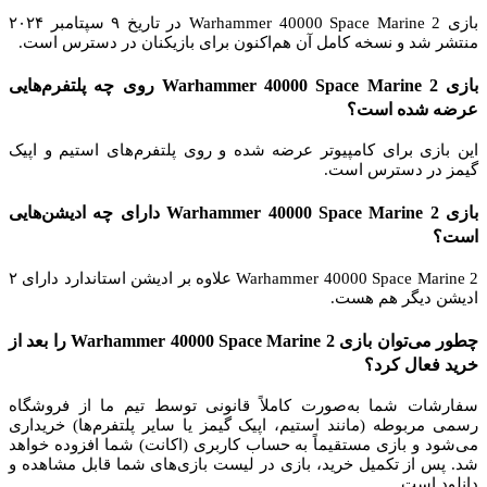
بازی Warhammer 40000 Space Marine 2 در تاریخ ۹ سپتامبر ۲۰۲۴
منتشر شد و نسخه کامل آن هم‌اکنون برای بازیکنان در دسترس است.
بازی Warhammer 40000 Space Marine 2 روی چه پلتفرم‌هایی
عرضه شده است؟
این بازی برای کامپیوتر عرضه شده و روی پلتفرم‌های استیم و اپیک
گیمز در دسترس است.
بازی Warhammer 40000 Space Marine 2 دارای چه ادیشن‌هایی
است؟
Warhammer 40000 Space Marine 2 علاوه بر ادیشن استاندارد دارای ۲
ادیشن دیگر هم هست.
چطور می‌توان بازی Warhammer 40000 Space Marine 2 را بعد از
خرید فعال کرد؟
سفارشات شما به‌صورت کاملاً قانونی توسط تیم ما از فروشگاه
رسمی مربوطه (مانند استیم، اپیک گیمز یا سایر پلتفرم‌ها) خریداری
می‌شود و بازی مستقیماً به حساب کاربری (اکانت) شما افزوده خواهد
شد. پس از تکمیل خرید، بازی در لیست بازی‌های شما قابل مشاهده و
دانلود است.