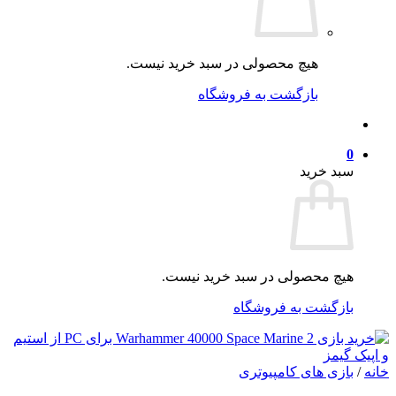
هیچ محصولی در سبد خرید نیست.
بازگشت به فروشگاه
0
سبد خرید
هیچ محصولی در سبد خرید نیست.
بازگشت به فروشگاه
خانه
/
بازی های کامپیوتری