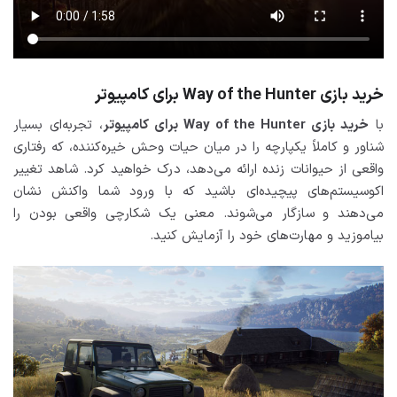
خرید بازی Way of the Hunter برای کامپیوتر
با
خرید بازی Way of the Hunter برای کامپیوتر
، تجربه‌ای بسیار
شناور و کاملاً یکپارچه را در میان حیات وحش خیره‌کننده، که رفتاری
واقعی از حیوانات زنده ارائه می‌دهد، درک خواهید کرد. شاهد تغییر
اکوسیستم‌های پیچیده‌ای باشید که با ورود شما واکنش نشان
می‌دهند و سازگار می‌شوند. معنی یک شکارچی واقعی بودن را
بیاموزید و مهارت‌های خود را آزمایش کنید.