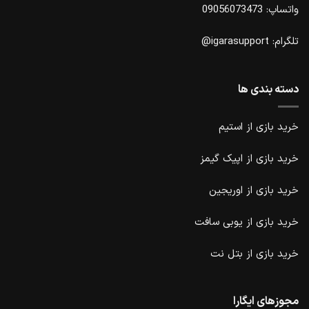
واتساپ: 09056073473
تلگرام: igarasupport@
دسته بندی ها
خرید بازی از استیم
خرید
بازی از اپیک گیمز
خرید بازی از اوریجین
خرید بازی
از یوبی سافت
خرید بازی از بتل نت
مجوزهای ایگارا