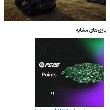
بازی‌های مشابه