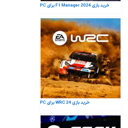
خرید بازی F1 Manager 2024 برای PC
خرید بازی WRC 24 برای PC