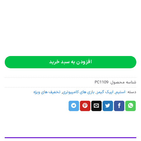
افزودن به سبد خرید
شناسه محصول:
PC1109
دسته:
استیم
,
اپیک گیمز
,
بازی های کامپیوتری
,
تخفیف های ویژه