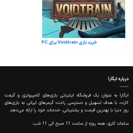
خرید بازی Voidtrain برای PC
درباره ایگارا
ایگارا به عنوان یک فروشگاه اینترنتی بازی‌های کامپیوتری و گیفت
کارت، با هدف تسهیل و دسترسی راحت گیمرهای ایرانی به بازی‌های
روز دنیا با بهترین قیمت و پشتیبانی، خدمات خود را ارائه می‌دهد.
ساعات کاری: همه روزه از ساعت 11 صبح الی 11 شب