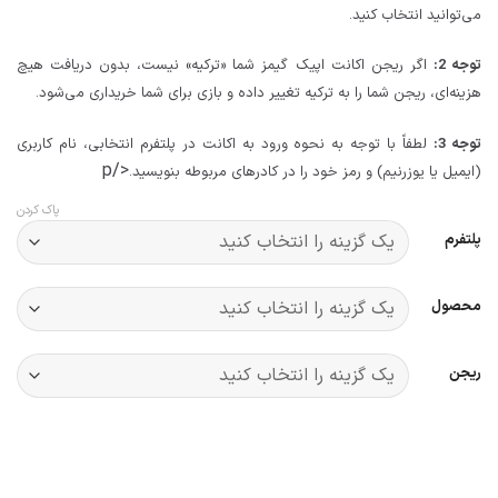
می‌توانید انتخاب کنید.
توجه 2:
اگر ریجن اکانت اپیک گیمز شما «ترکیه» نیست، بدون دریافت هیچ
هزینه‌ای، ریجن شما را به ترکیه تغییر داده و بازی برای شما خریداری می‌شود.
توجه 3:
لطفاً با توجه به نحوه ورود به اکانت در پلتفرم انتخابی، نام کاربری
</p
(ایمیل یا یوزرنیم) و رمز خود را در کادرهای مربوطه بنویسید.
پاک کردن
پلتفرم
محصول
ریجن