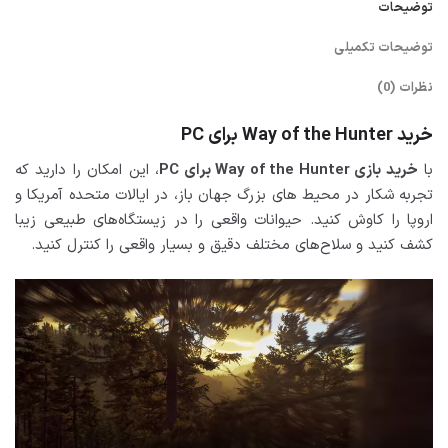
توضیحات
توضیحات تکمیلی
نظرات (0)
خرید Way of the Hunter برای PC
با
خرید بازی Way of the Hunter برای PC
، این امکان را دارید که
تجربه شکار در محیط های بزرگ جهان باز، در ایالات متحده آمریکا و
اروپا را کاوش کنید. حیوانات واقعی را در زیستگاه‌های طبیعی زیبا
کشف کنید و سلاح‌های مختلف دقیق و بسیار واقعی را کنترل کنید.