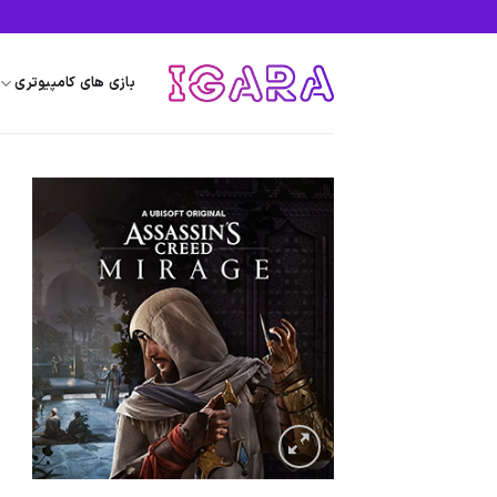
Ski
t
conten
بازی های کامپیوتری