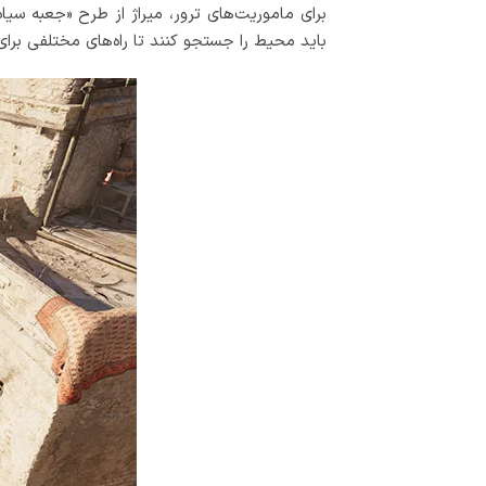
باید محیط را جستجو کنند تا راه‌های مختلفی برای 