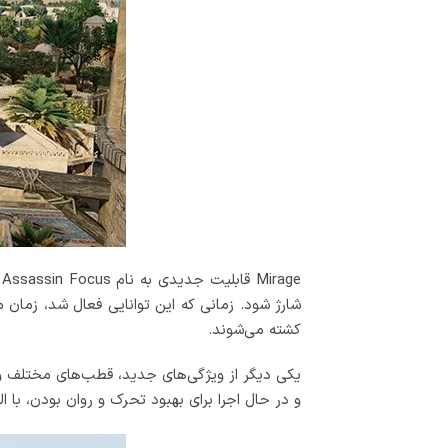
e
کشته می‌شوند.
یکی دیگر از ویژگی‌های جدید، قطب‌های مختلف واقع
و در حال اجرا برای بهبود تحرک و روان بودن، با 