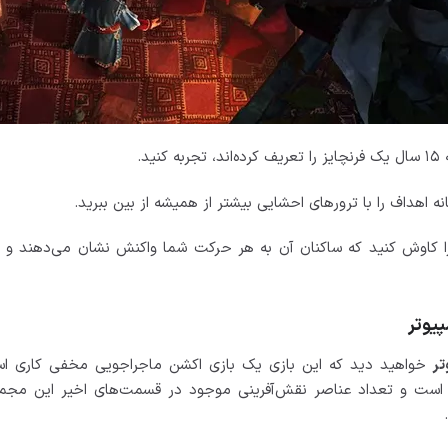
د.
ه اهداف را با ترورهای احشایی بیشتر از همیشه از بین ببرید.
 کاوش کنید که ساکنان آن به هر حرکت شما واکنش نشان می‌دهند و اس
خواهید دید که این بازی یک بازی اکشن ماجراجویی مخفی کاری است.
 داستان محور است و تعداد عناصر نقش‌آفرینی موجود در قسمت‌های اخیر این 