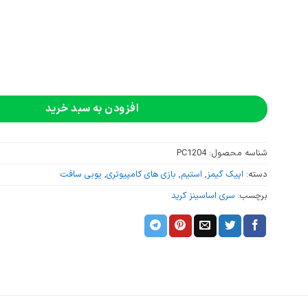
افزودن به سبد خرید
شناسه محصول:
PC1204
دسته:
اپیک گیمز
,
استیم
,
بازی های کامپیوتری
,
یوبی سافت
برچسب:
سری اساسینز کرید