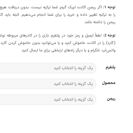
توجه 1:
اگر ریجن اکانت اپیک گیمز شما ترکیه نیست، بدون دریافت هیچ ه
را به ترکیه تغییر داده و خرید را برای شما انجام می‌دهیم. البته باید ا
ریجن را داشته باشد.
توجه 2:
لطفاً ایمیل و رمز خود در پلتفرم بازی را در کادرهای مربوطه نوش
(گارد) را در اکانت خاموش کنید و یا می‌توانید بدون خاموش کردن گارد، 
واتس‌اپ، تلگرام و یا دیگر راه‌های ارتباطی برای ما ارسال کنید.
پلتفرم
محصول
ریجن