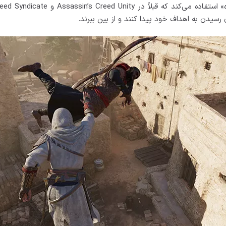
رسیدن به اهداف خود پیدا کنند و از بین ببرند.