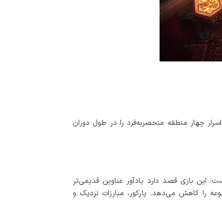
رار چهار منطقه منحصربه‌فرد را در طول دوران
 این بازی قصد دارد یادآور عناوین قدیمی‌تر
مجموعه را کاهش می‌دهد. پارکور، مبارزات نزدیک و