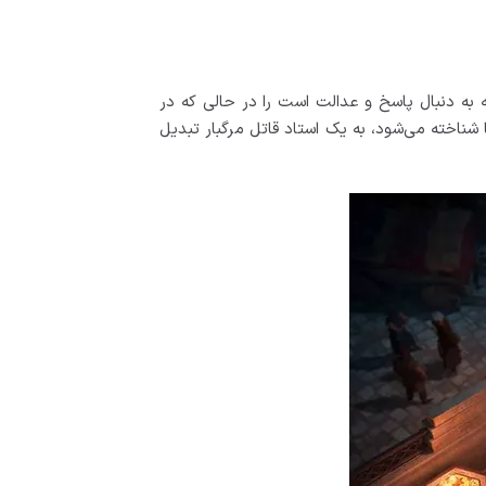
 به دنبال پاسخ و عدالت است را در حالی که در
 شناخته می‌شود، به یک استاد قاتل مرگبار تبدیل