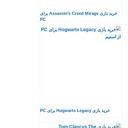
خرید بازی Assassin’s Creed Mirage برای
PC
خرید بازی Hogwarts Legacy برای PC