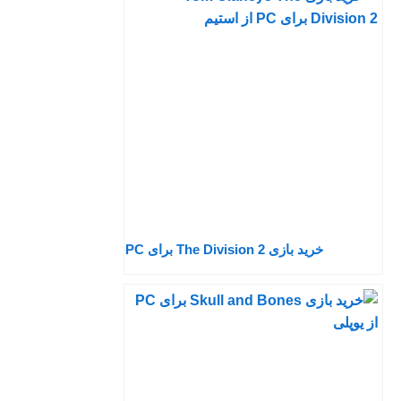
خرید بازی The Division 2 برای PC