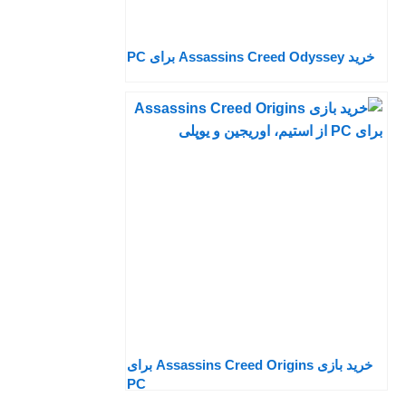
خرید Assassins Creed Odyssey برای PC
خرید بازی Assassins Creed Origins برای
PC