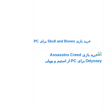
خرید بازی Skull and Bones برای PC