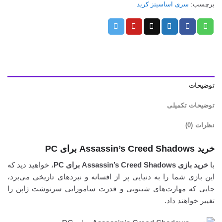
برچسب:
سری اساسینز کرید
توضیحات
توضیحات تکمیلی
نظرات (0)
خرید Assassin’s Creed Shadows برای PC
با
خرید بازی Assassin’s Creed Shadows برای PC
، خواهید دید که
این بازی شما را به دنیایی پر از افسانه و نبردهای تاریخی می‌برد،
جایی که مهارت‌های شینوبی و قدرت سامورایی سرنوشت ژاپن را
تغییر خواهند داد.