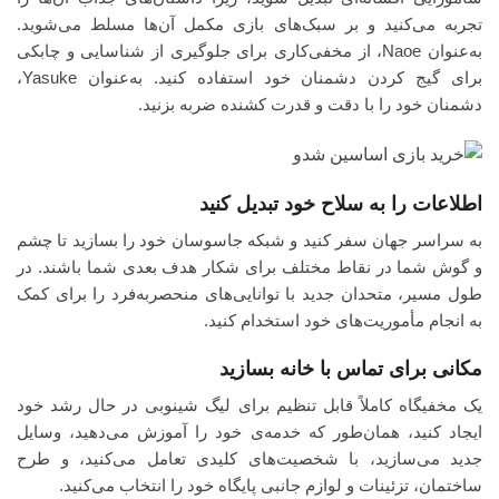
تجربه می‌کنید و بر سبک‌های بازی مکمل آن‌ها مسلط می‌شوید.
به‌عنوان Naoe، از مخفی‌کاری برای جلوگیری از شناسایی و چابکی
برای گیج کردن دشمنان خود استفاده کنید. به‌عنوان Yasuke،
دشمنان خود را با دقت و قدرت کشنده ضربه بزنید.
اطلاعات را به سلاح خود تبدیل کنید
به سراسر جهان سفر کنید و شبکه جاسوسان خود را بسازید تا چشم
و گوش شما در نقاط مختلف برای شکار هدف بعدی شما باشند. در
طول مسیر، متحدان جدید با توانایی‌های منحصربه‌فرد را برای کمک
به انجام مأموریت‌های خود استخدام کنید.
مکانی برای تماس با خانه بسازید
یک مخفیگاه کاملاً قابل تنظیم برای لیگ شینوبی در حال رشد خود
ایجاد کنید، همان‌طور که خدمه‌ی خود را آموزش می‌دهید، وسایل
جدید می‌سازید، با شخصیت‌های کلیدی تعامل می‌کنید، و طرح
ساختمان، تزئینات و لوازم جانبی پایگاه خود را انتخاب می‌کنید.