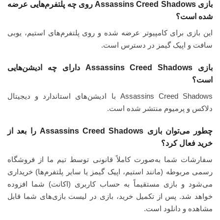
بازی Assassins Creed Shadows روی چه پلتفرم‌هایی عرضه
شده است؟
این بازی برای کامپیوتر عرضه شده و روی پلتفرم‌های استیم، یوبی
سافت و اپیک گیمز در دسترس است.
بازی Assassins Creed Shadows دارای چه ادیشن‌هایی
است؟
Assassins Creed Shadows با ادیشن‌های استاندارد و دیجیتال
دلاکس و پرمیوم منتشر شده است.
چطور می‌توان بازی Assassins Creed Shadows را بعد از
خرید فعال کرد؟
سفارشات شما به‌صورت کاملاً قانونی توسط تیم ما از فروشگاه
رسمی مربوطه (مانند استیم، اپیک گیمز یا سایر پلتفرم‌ها) خریداری
می‌شود و بازی مستقیماً به حساب کاربری (اکانت) شما افزوده
خواهد شد. پس از تکمیل خرید، بازی در لیست بازی‌های شما قابل
مشاهده و دانلود است.