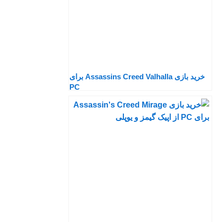
خرید بازی Assassins Creed Valhalla برای
PC