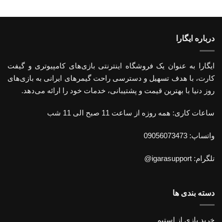
درباره ایگارا
ایگارا به عنوان یک فروشگاه اینترنتی بازی‌های کامپیوتری و گیفت
کارت، با هدف تسهیل و دسترسی راحت گیمرهای ایرانی به بازی‌های
روز دنیا با بهترین قیمت و پشتیبانی، خدمات خود را ارائه می‌دهد.
ساعات کاری: همه روزه از ساعت 11 صبح الی 11 شب
واتساپ: 09056073473
تلگرام: igarasupport@
دسته بندی ها
خرید بازی از استیم