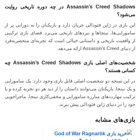
Assassin’s Creed Shadows در چه دوره تاریخی روایت
می‌شود؟
این بازی در ژاپن فئودالی جریان دارد و بازیکنان را به دورانی پر از
سامورایی‌ها، نینجاها و نبردهای تاریخی می‌برد. فضای بازی ترکیبی
از واقعیت تاریخی و داستانی خیالی است که تجربه‌ای منحصربه‌فرد
از دنیای Assassin’s Creed ارائه می‌دهد.
شخصیت‌های اصلی بازی Assassin’s Creed Shadows چه
کسانی هستند؟
در این نسخه دو شخصیت اصلی قابل بازی وجود دارد: یک سامورایی
و یک نینجا. بازیکنان می‌توانند داستان را از دید هر دو تجربه کرده و با
ترکیب مهارت‌های مبارزه سامورایی و مخفی‌کاری نینجا، ماجراجویی
خود را در دنیای ژاپن فئودالی پیش ببرند.
بازی‌های مشابه