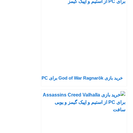
خرید بازی God of War Ragnarök برای PC