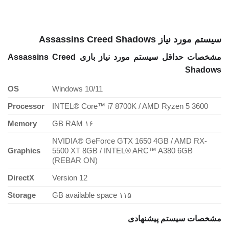
سیستم مورد نیاز Assassins Creed Shadows
مشخصات حداقل سیستم مورد نیاز بازی Assassins Creed
Shadows
OS
Windows 10/11
Processor
INTEL® Core™ i7 8700K / AMD Ryzen 5 3600
Memory
۱۶ GB RAM
NVIDIA® GeForce GTX 1650 4GB / AMD RX-
Graphics
5500 XT 8GB / INTEL® ARC™ A380 6GB
(REBAR ON)
DirectX
Version 12
Storage
۱۱۵ GB available space
مشخصات سیستم پیشنهادی