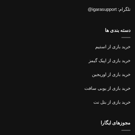
تلگرام: igarasupport@
دسته بندی ها
خرید بازی از استیم
خرید
بازی از اپیک گیمز
خرید بازی از اوریجین
خرید بازی
از یوبی سافت
خرید بازی از بتل نت
مجوزهای ایگارا