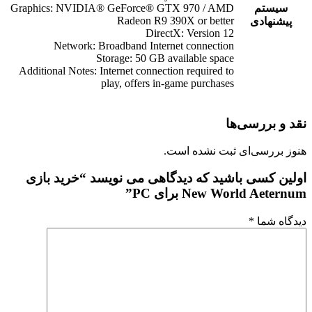
سیستم
Graphics: NVIDIA® GeForce® GTX 970 / AMD
Radeon R9 390X or better
پیشنهادی
DirectX: Version 12
Network: Broadband Internet connection
Storage: 50 GB available space
Additional Notes: Internet connection required to
play, offers in-game purchases
نقد و بررسی‌ها
هنوز بررسی‌ای ثبت نشده است.
اولین کسی باشید که دیدگاهی می نویسد “خرید بازی
New World Aeternum برای PC”
دیدگاه شما
*