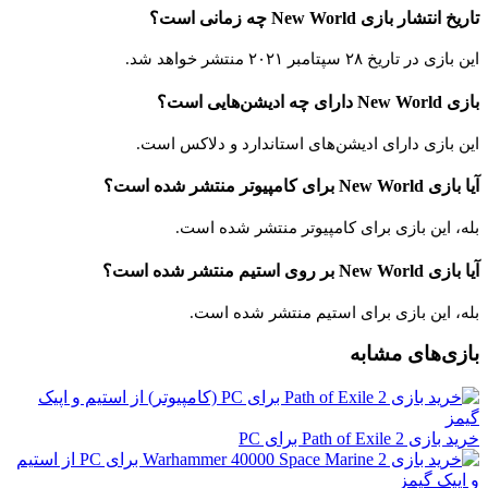
تاریخ انتشار بازی New World چه زمانی است؟
این بازی در تاریخ ۲۸ سپتامبر ۲۰۲۱ منتشر خواهد شد.
بازی New World دارای چه ادیشن‌هایی است؟
این بازی دارای ادیشن‌های استاندارد و دلاکس است.
آیا بازی New World برای کامپیوتر منتشر شده است؟
بله، این بازی برای کامپیوتر منتشر شده است.
آیا بازی New World بر روی استیم منتشر شده است؟
بله، این بازی برای استیم منتشر شده است.
بازی‌های مشابه
خرید بازی Path of Exile 2 برای PC