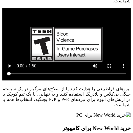
شماست.
نیروهای فراطبیعی را هدایت کنید یا از سلاح‌های مرگبار در یک سیستم
جنگی بی‌کلاس و بلادرنگ استفاده کنید و به تنهایی، با یک تیم کوچک یا
در ارتش‌های انبوه برای نبردهای PvE و PvP بجنگید، انتخاب‌ها همه با
شماست.
خرید New World برای کامپیوتر