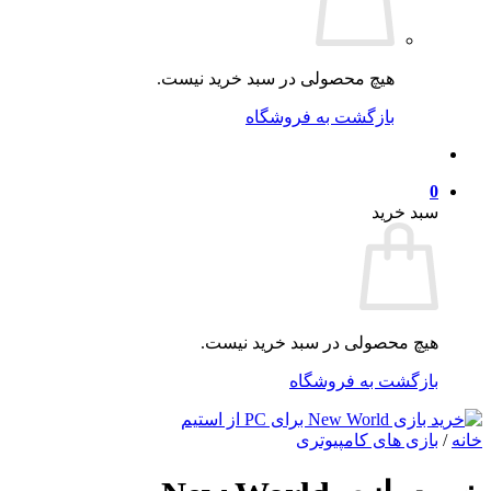
هیچ محصولی در سبد خرید نیست.
بازگشت به فروشگاه
0
سبد خرید
هیچ محصولی در سبد خرید نیست.
بازگشت به فروشگاه
خانه
/
بازی های کامپیوتری