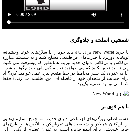
شمشیر، اسلحه و جادوگری
با خرید New World برای PC، باید خود را با سلاح‌های غوغا وحشیانه،
توپخانه دوربرد یا قدرت‌های فراطبیعی مسلح کنید و به سیستم مبارزه
بی‌کلاس و بی‌کلاس دنیای جدید بپرید. همانطور که پیشرفت می کنید،
می توانید تعیین کنید که می خواهید تجربه گیم پلی خود چگونه باشد –
آیا به عنوان یک سپر محافظ در خط مقدم نبرد عمل خواهید کرد؟ آیا
برای حمایت از متحدان خود از فاصله ای امن، طلسم می زنی؟ فقط
شما می توانید تصمیم بگیرید.
با هم قوی تر
هسته اصلی ویژگی‌های اجتماعی دنیای جدید، سه جناح، سازمان‌هایی
از بازیکنان همفکر و شخصیت‌های غیربازیکن با انگیزه‌ها و طرح‌های
خاص خودشان برای آینده جزیره است. به عنوان عضوی از یکی از این