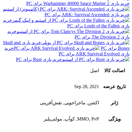
خرید بازی Warhammer 40000 Space Marine 2 برای PC
خرید بازی ARK: Survival Ascended برای PC
خرید
بازی Lords of the Fallen برای PC
خرید
بازی The Division 2 برای PC
خرید بازی Skull and
Bones برای PC
خرید
بازی ARK Survival Evolved برای PC
خرید بازی Rust برای PC
اصالت کالا
اصل
تاریخ عرضه
Sep 28, 2021
ژانر
اکشن, ماجراجویی, نقش‌آفرینی
ویژگی‌
MMO, PvP, کوآپ, مولتی‌پلیر