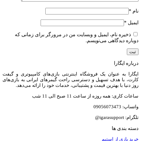
نام
*
ایمیل
*
ذخیره نام، ایمیل و وبسایت من در مرورگر برای زمانی که
دوباره دیدگاهی می‌نویسم.
درباره ایگارا
ایگارا به عنوان یک فروشگاه اینترنتی بازی‌های کامپیوتری و گیفت
کارت، با هدف تسهیل و دسترسی راحت گیمرهای ایرانی به بازی‌های
روز دنیا با بهترین قیمت و پشتیبانی، خدمات خود را ارائه می‌دهد.
ساعات کاری: همه روزه از ساعت 11 صبح الی 11 شب
واتساپ: 09056073473
تلگرام: igarasupport@
دسته بندی ها
خرید بازی از استیم