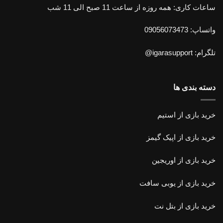
ساعات کاری: همه روزه از ساعت 11 صبح الی 11 شب
واتساپ: 09056073473
تلگرام: igarasupport@
دسته بندی ها
خرید بازی از استیم
خرید
بازی از اپیک گیمز
خرید بازی از اوریجین
خرید بازی
از یوبی سافت
خرید بازی از بتل نت