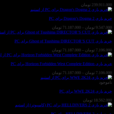
239.911.000
تومان
خرید بازی Dragon’s Dogma 2 برای PC
محدوده
9.547.000
تومان
–
71.187.000
تومان
قیمت:
9.547.000 تومان
خرید بازی Ghost of Tsushima DIRECTOR’S CUT برای PC
تا
71.187.000 تومان
محدوده
7.106.000
تومان
–
71.187.000
تومان
قیمت:
7.106.000 تومان
خرید بازی Horizon Forbidden West Complete Edition برای PC
تا
71.187.000 تومان
محدوده
7.106.000
تومان
–
71.187.000
تومان
قیمت:
7.106.000 تومان
ناموجود
تا
خرید بازی WWE 2K24 برای PC
71.187.000 تومان
18.562.000
تومان
خرید بازی HELLDIVERS 2 برای PC